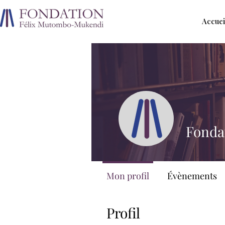
Accuei
Fonda
Mon profil
Évènements
Profil