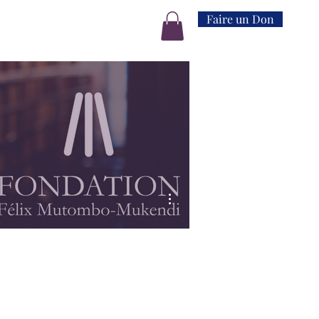
Faire un Don
Plus d'actions