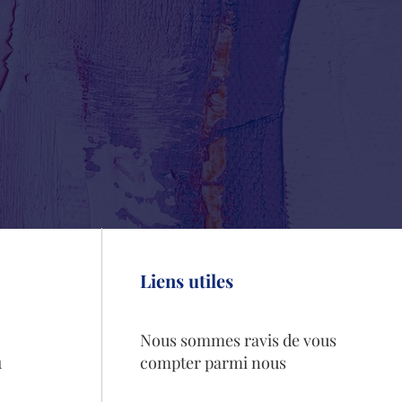
Liens utiles
Nous sommes ravis de vous
1
compter parmi nous