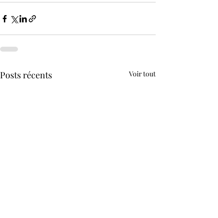
Posts récents
Voir tout