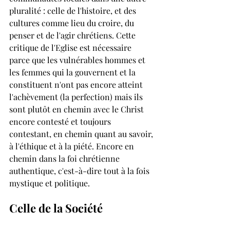
pluralité : celle de l'histoire, et des 
cultures comme lieu du croire, du 
penser et de l'agir chrétiens. Cette 
critique de l'Eglise est nécessaire 
parce que les vulnérables hommes et 
les femmes qui la gouvernent et la 
constituent n'ont pas encore atteint 
l'achèvement (la perfection) mais ils 
sont plutôt en chemin avec le Christ 
encore contesté et toujours 
contestant, en chemin quant au savoir, 
à l'éthique et à la piété. Encore en 
chemin dans la foi chrétienne 
authentique, c'est-à-dire tout à la fois 
mystique et politique.
Celle de la Société 