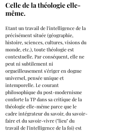
Celle de la théologie elle-
même. 
Etant un travail de l'intelligence de la 
précisément située (géographie, 
histoire, sciences, cultures, visions du 
monde, etc.), toute théologie est 
contextuelle. Par conséquent, elle ne 
peut ni subtilement ni 
orgueilleusement s'ériger en dogme 
universel, pensée unique et 
intemporelle. Le courant 
philosophique du post-modernisme 
conforte la TP dans sa critique de la 
théologie elle-même parce que le 
cadre intégrateur du savoir, du savoir-
faire et du savoir-vivre ("lieu" du 
travail de l'intelligence de la foi) est 