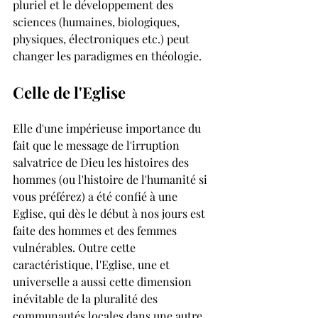
pluriel et le développement des 
sciences (humaines, biologiques, 
physiques, électroniques etc.) peut 
changer les paradigmes en théologie.
Celle de l'Eglise
Elle d'une impérieuse importance du 
fait que le message de l'irruption 
salvatrice de Dieu les histoires des 
hommes (ou l'histoire de l'humanité si 
vous préférez) a été confié à une 
Eglise, qui dès le début à nos jours est 
faite des hommes et des femmes 
vulnérables. Outre cette 
caractéristique, l'Eglise, une et 
universelle a aussi cette dimension 
inévitable de la pluralité des 
communautés locales dans une autre 