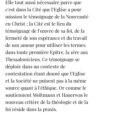
Elle tout aussi nécessaire parce que 
c'est dans la Cité que l'Eglise a pour 
mission le témoignage de la Nouveauté 
en Christ ; la Cité est le lieu du 
témoignage de l'œuvre de sa foi, de la 
fermeté de son espérance et du travail 
de son amour pour utiliser les termes 
dans toute première Epître, la 1ère aux 
Thessaloniciens. Ce témoignage se 
déploie dans un contexte de 
contestation étant donné que l'Eglise 
et la Société ne puisent pas à la même 
source quant à l'éthique. Or comme le 
soutiennent Moltmann et Hauerwas le 
nouveau critère de la théologie et de la 
foi réside dans la praxis.