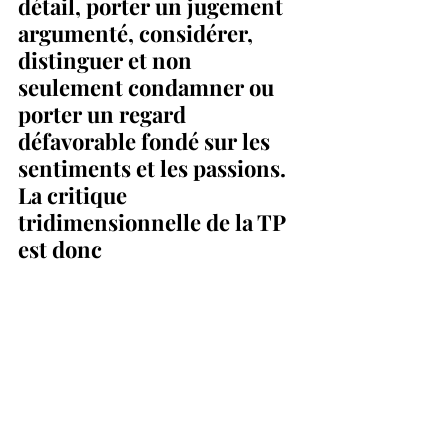
détail, porter un jugement 
argumenté, considérer, 
distinguer et non 
seulement condamner ou 
porter un regard 
défavorable fondé sur les 
sentiments et les passions. 
La critique 
tridimensionnelle de la TP 
est donc