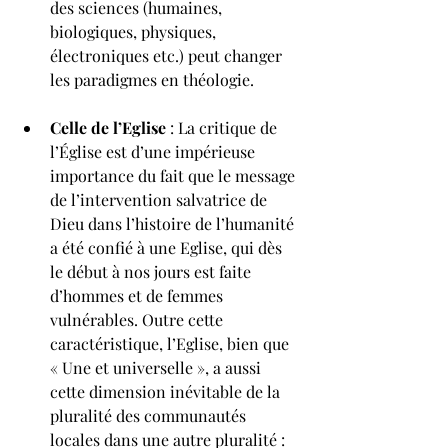
des sciences (humaines, 
biologiques, physiques, 
électroniques etc.) peut changer 
les paradigmes en théologie.
Celle de l’Eglise
 : La critique de 
l’Église est d’une impérieuse 
importance du fait que le message 
de l’intervention salvatrice de 
Dieu dans l’histoire de l’humanité 
a été confié à une Eglise, qui dès 
le début à nos jours est faite 
d’hommes et de femmes 
vulnérables. Outre cette 
caractéristique, l’Eglise, bien que 
« Une et universelle », a aussi 
cette dimension inévitable de la 
pluralité des communautés 
locales dans une autre pluralité : 