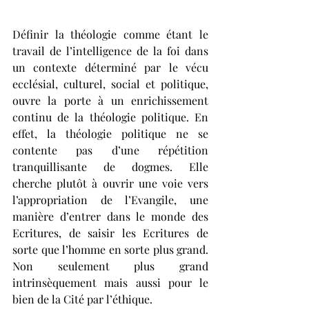
Définir la théologie comme étant le 
travail de l’intelligence de la foi dans 
un contexte déterminé par le vécu 
ecclésial, culturel, social et politique, 
ouvre la porte à un enrichissement 
continu de la théologie politique. En 
effet, la théologie politique ne se 
contente pas d’une répétition 
tranquillisante de dogmes. Elle 
cherche plutôt à ouvrir une voie vers 
l’appropriation de l’Evangile, une 
manière d’entrer dans le monde des 
Ecritures, de saisir les Ecritures de 
sorte que l’homme
en sorte plus grand. 
Non seulement plus grand 
intrinsèquement mais aussi pour le 
bien de la Cité par l’éthique.