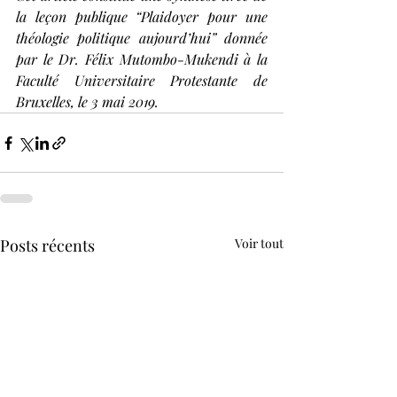
la leçon publique “Plaidoyer pour une 
théologie politique aujourd’hui” donnée 
par le Dr. Félix Mutombo-Mukendi à la 
Faculté Universitaire Protestante de 
Bruxelles, le 3 mai 2019.
Posts récents
Voir tout