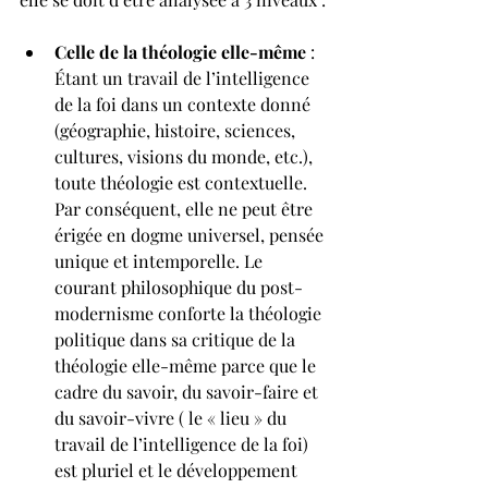
Celle de la théologie elle-même
 : 
Étant un travail de l’intelligence 
de la foi dans un contexte donné 
(géographie, histoire, sciences, 
cultures, visions du monde, etc.), 
toute théologie est contextuelle. 
Par conséquent, elle ne peut être 
érigée en dogme universel, pensée 
unique et intemporelle. Le 
courant philosophique du post-
modernisme conforte la théologie 
politique dans sa critique de la 
théologie elle-même parce que le 
cadre du savoir, du savoir-faire et 
du savoir-vivre ( le « lieu » du 
travail de l’intelligence de la foi) 
est pluriel et le développement 