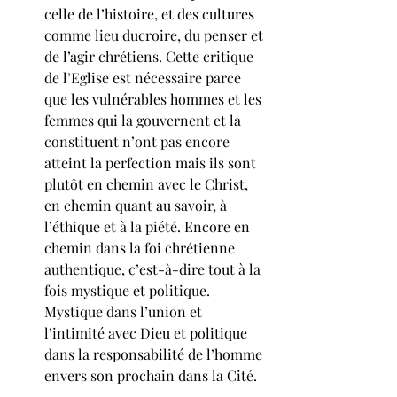
celle de l’histoire, et des cultures 
comme lieu ducroire, du penser et 
de l’agir chrétiens. Cette critique 
de l’Eglise est nécessaire parce 
que les vulnérables hommes et les 
femmes qui la gouvernent et la 
constituent n’ont pas encore 
atteint la perfection mais ils sont 
plutôt en chemin avec le Christ, 
en chemin quant au savoir, à 
l’éthique et à la piété. Encore en 
chemin dans la foi chrétienne 
authentique, c’est-à-dire tout à la 
fois mystique et politique. 
Mystique dans l’union et 
l’intimité avec Dieu et politique 
dans la responsabilité de l’homme 
envers son prochain dans la Cité.