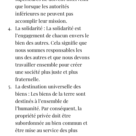
que lorsque les autorités 
inférieures ne peuvent pas 
accomplir leur mission.
La solidarité : La solidarité est 
l’engagement de chacun envers le 
bien des autres. Cela signifie que 
nous sommes responsables les 
uns des autres et que nous devons 
travailler ensemble pour créer 
une société plus juste et plus 
fraternelle.
La destination universelle des 
biens : Les biens de la terre sont 
destinés à l’ensemble de 
l’humanité. Par conséquent, la 
propriété privée doit être 
subordonnée au bien commun et 
être mise au service des plus 