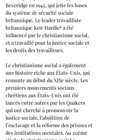
Beveridge en 1942, qui jette les bases 
du système de sécurité sociale 
britannique. Le leader travailliste 
britannique Keir Hardie⁸ a été 
influencé par le christianisme social, 
et a travaillé pour la justice sociale et 
les droits des travailleurs.
Le christianisme social a également 
une histoire riche aux États-Unis, qui 
remonte au début du XIXe siècle. Les 
premiers mouvements sociaux 
chrétiens aux États-Unis ont été 
lancés entre autres par les Quakers 
qui ont cherché à promouvoir la 
justice sociale, l’abolition de 
l’esclavage et la réforme des prisons et 
des institutions mentales. Au 20ème 