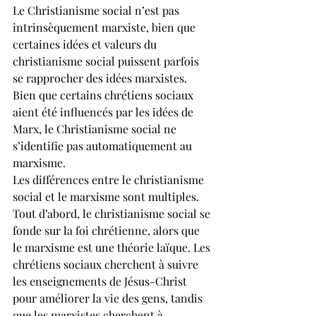
Le Christianisme social n’est pas 
intrinsèquement marxiste, bien que 
certaines idées et valeurs du 
christianisme social puissent parfois 
se rapprocher des idées marxistes. 
Bien que certains chrétiens sociaux 
aient été influencés par les idées de 
Marx, le Christianisme social ne 
s’identifie pas automatiquement au 
marxisme.
Les différences entre le christianisme 
social et le marxisme sont multiples. 
Tout d’abord, le christianisme social se 
fonde sur la foi chrétienne, alors que 
le marxisme est une théorie laïque. Les 
chrétiens sociaux cherchent à suivre 
les enseignements de Jésus-Christ 
pour améliorer la vie des gens, tandis 
que les marxistes cherchent à 