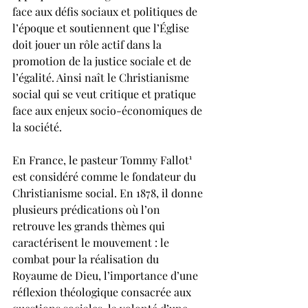
face aux défis sociaux et politiques de 
l’époque et soutiennent que l’Église 
doit jouer un rôle actif dans la 
promotion de la justice sociale et de 
l’égalité. Ainsi naît le Christianisme 
social qui se veut critique et pratique 
face aux enjeux socio-économiques de 
la société.
En France, le pasteur Tommy Fallot
¹ 
est considéré comme le fondateur du 
Christianisme social. En 1878, il donne 
plusieurs prédications où l’on 
retrouve les grands thèmes qui 
caractérisent le mouvement : le 
combat pour la réalisation du 
Royaume de Dieu, l’importance d’une 
réflexion théologique consacrée aux 