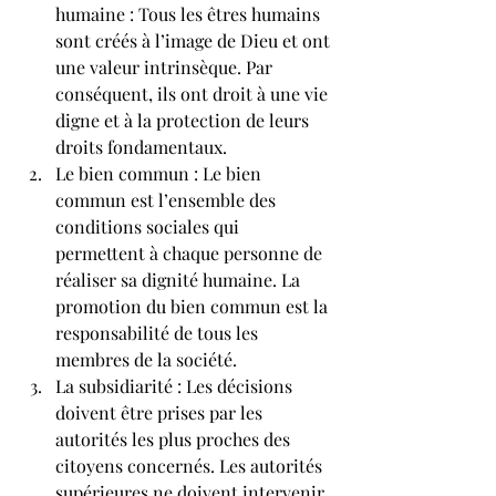
humaine : Tous les êtres humains 
sont créés à l’image de Dieu et ont 
une valeur intrinsèque. Par 
conséquent, ils ont droit à une vie 
digne et à la protection de leurs 
droits fondamentaux.
Le bien commun : Le bien 
commun est l’ensemble des 
conditions sociales qui 
permettent à chaque personne de 
réaliser sa dignité humaine. La 
promotion du bien commun est la 
responsabilité de tous les 
membres de la société.
La subsidiarité : Les décisions 
doivent être prises par les 
autorités les plus proches des 
citoyens concernés. Les autorités 
supérieures ne doivent intervenir 