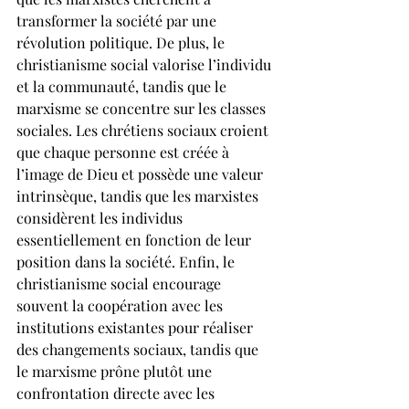
transformer la société par une 
révolution politique. De plus, le 
christianisme social valorise l’individu 
et la communauté, tandis que le 
marxisme se concentre sur les classes 
sociales. Les chrétiens sociaux croient 
que chaque personne est créée à 
l’image de Dieu et possède une valeur 
intrinsèque, tandis que les marxistes 
considèrent les individus 
essentiellement en fonction de leur 
position dans la société. Enfin, le 
christianisme social encourage 
souvent la coopération avec les 
institutions existantes pour réaliser 
des changements sociaux, tandis que 
le marxisme prône plutôt une 
confrontation directe avec les 