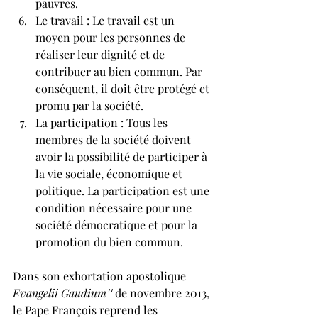
pauvres.
Le travail : Le travail est un 
moyen pour les personnes de 
réaliser leur dignité et de 
contribuer au bien commun. Par 
conséquent, il doit être protégé et 
promu par la société.
La participation : Tous les 
membres de la société doivent 
avoir la possibilité de participer à 
la vie sociale, économique et 
politique. La participation est une 
condition nécessaire pour une 
société démocratique et pour la 
promotion du bien commun.
Dans son exhortation apostolique 
Evangelii Gaudium¹¹
 de novembre 2013, 
le Pape François reprend les 