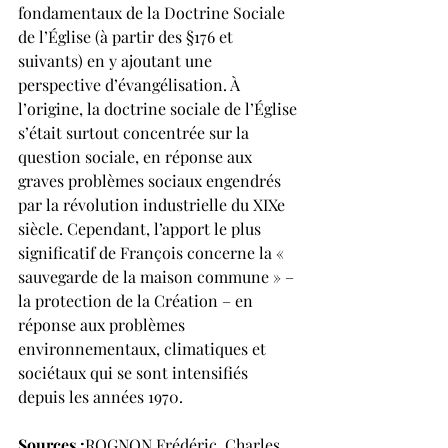
fondamentaux de la Doctrine Sociale 
de l’Église (à partir des §176 et 
suivants) en y ajoutant une 
perspective d’évangélisation. À 
l’origine, la doctrine sociale de l’Église 
s’était surtout concentrée sur la 
question sociale, en réponse aux 
graves problèmes sociaux engendrés 
par la révolution industrielle du XIXe 
siècle. Cependant, l’apport le plus 
significatif de François concerne la « 
sauvegarde de la maison commune » – 
la protection de la Création – en 
réponse aux problèmes 
environnementaux, climatiques et 
sociétaux qui se sont intensifiés 
depuis les années 1970.
Sources :
ROGNON Frédéric, Charles 