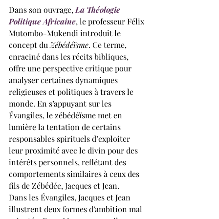
Dans son ouvrage, 
La Théologie 
Politique Africaine
, le professeur Félix 
Mutombo-Mukendi introduit le 
concept du 
Zébédéïsme
. Ce terme, 
enraciné dans les récits bibliques, 
offre une perspective critique pour 
analyser certaines dynamiques 
religieuses et politiques à travers le 
monde. En s’appuyant sur les 
Évangiles, le zébédéïsme met en 
lumière la tentation de certains 
responsables spirituels d’exploiter 
leur proximité avec le divin pour des 
intérêts personnels, reflétant des 
comportements similaires à ceux des 
fils de Zébédée, Jacques et Jean.
Dans les Évangiles, Jacques et Jean 
illustrent deux formes d’ambition mal 