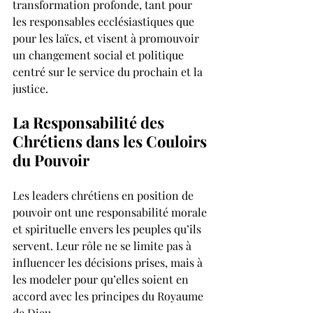
transformation profonde, tant pour 
les responsables ecclésiastiques que 
pour les laïcs, et visent à promouvoir 
un changement social et politique 
centré sur le service du prochain et la 
justice.
La Responsabilité des 
Chrétiens dans les Couloirs 
du Pouvoir
Les leaders chrétiens en position de 
pouvoir ont une responsabilité morale 
et spirituelle envers les peuples qu’ils 
servent. Leur rôle ne se limite pas à 
influencer les décisions prises, mais à 
les modeler pour qu’elles soient en 
accord avec les principes du Royaume 
de Dieu.