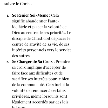
suivre le Christ.
Se Renier Soi-Même
 : Cela 
signifie abandonner l’auto-
idolâtrie et placer la volonté de 
Dieu au centre de ses priorités. Le 
disciple de Christ doit déplacer le 
centre de gravité de sa vie, de ses 
intérêts personnels vers le service 
des autres.
Se Charger de Sa Croix
 : Prendre 
sa croix implique d’accepter de 
faire face aux difficultés et de 
sacrifier ses intérêts pour le bien 
de la communauté. Cela inclut la 
volonté de renoncer à certains 
privilèges, même lorsqu’ils sont 
légalement accordés par des lois 
injustes.