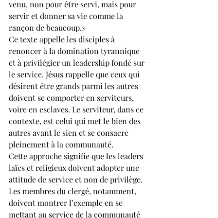
venu, non pour être servi, mais pour 
servir et donner sa vie comme la 
rançon de beaucoup.»
Ce texte appelle les disciples à 
renoncer à la domination tyrannique 
et à privilégier un leadership fondé sur 
le service. Jésus rappelle que ceux qui 
désirent être grands parmi les autres 
doivent se comporter en serviteurs, 
voire en esclaves. Le serviteur, dans ce 
contexte, est celui qui met le bien des 
autres avant le sien et se consacre 
pleinement à la communauté.
Cette approche signifie que les leaders 
laïcs et religieux doivent adopter une 
attitude de service et non de privilège. 
Les membres du clergé, notamment, 
doivent montrer l’exemple en se 
mettant au service de la communauté 