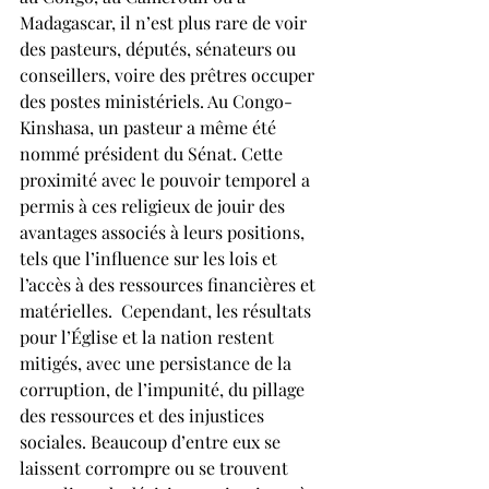
Madagascar, il n’est plus rare de voir 
des pasteurs, députés, sénateurs ou 
conseillers, voire des prêtres occuper 
des postes ministériels. Au Congo-
Kinshasa, un pasteur a même été 
nommé président du Sénat. Cette 
proximité avec le pouvoir temporel a 
permis à ces religieux de jouir des 
avantages associés à leurs positions, 
tels que l’influence sur les lois et 
l’accès à des ressources financières et 
matérielles.  Cependant, les résultats 
pour l’Église et la nation restent 
mitigés, avec une persistance de la 
corruption, de l’impunité, du pillage 
des ressources et des injustices 
sociales. Beaucoup d’entre eux se 
laissent corrompre ou se trouvent 