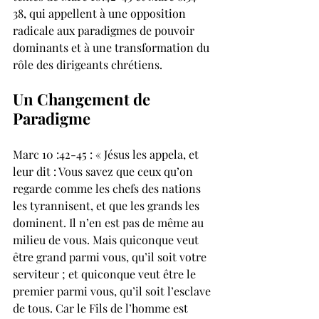
38, qui appellent à une opposition 
radicale aux paradigmes de pouvoir 
dominants et à une transformation du 
rôle des dirigeants chrétiens.
Un Changement de 
Paradigme
Marc 10 :42-45 : « Jésus les appela, et 
leur dit : Vous savez que ceux qu’on 
regarde comme les chefs des nations 
les tyrannisent, et que les grands les 
dominent. Il n’en est pas de même au 
milieu de vous. Mais quiconque veut 
être grand parmi vous, qu’il soit votre 
serviteur ; et quiconque veut être le 
premier parmi vous, qu’il soit l’esclave 
de tous. Car le Fils de l’homme est 