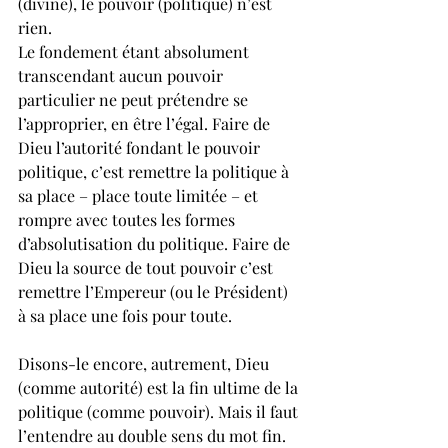
(divine), le pouvoir (politique) n’est 
rien.
Le fondement étant absolument 
transcendant aucun pouvoir 
particulier ne peut prétendre se 
l’approprier, en être l’égal. Faire de 
Dieu l’autorité fondant le pouvoir 
politique, c’est remettre la politique à 
sa place – place toute limitée – et 
rompre avec toutes les formes 
d’absolutisation du politique. Faire de 
Dieu la source de tout pouvoir c’est 
remettre l’Empereur (ou le Président) 
à sa place une fois pour toute. 
Disons-le encore, autrement, Dieu 
(comme autorité) est la fin ultime de la 
politique (comme pouvoir). Mais il faut 
l’entendre au double sens du mot fin.  