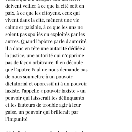
doivent veiller à ce que la cité soit en 
paix, à ce que les citoyens, ceux qui 
vivent dans la cité, mènent une vie 
calme et paisible, à ce que les uns ne 
soient pas spoliés ou exploités par les 
autres. Quand l’apôtre parle d’autorité, 
il a donc en tête une autorité dédiée à 
la justice, une autorité qui n’opprime 
pas de façon arbitraire. Il en découle 
que l’apôtre Paul ne nous demande pas 
de nous soumettre à un pouvoir 
dictatorial et oppressif ni à un pouvoir 
laxiste. J’appelle « pouvoir laxiste » un 
pouvoir qui laisserait les délinquants 
et les fauteurs de trouble agir à leur 
guise, un pouvoir qui brillerait par 
l’impunité.