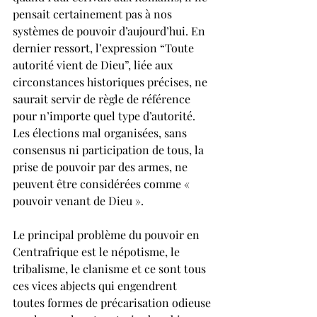
pensait certainement pas à nos 
systèmes de pouvoir d’aujourd’hui. En 
dernier ressort, l’expression “Toute 
autorité vient de Dieu”, liée aux 
circonstances historiques précises, ne 
saurait servir de règle de référence 
pour n’importe quel type d’autorité. 
Les élections mal organisées, sans 
consensus ni participation de tous, la 
prise de pouvoir par des armes, ne 
peuvent être considérées comme « 
pouvoir venant de Dieu ».
Le principal problème du pouvoir en 
Centrafrique est le népotisme, le 
tribalisme, le clanisme et ce sont tous 
ces vices abjects qui engendrent 
toutes formes de précarisation odieuse 