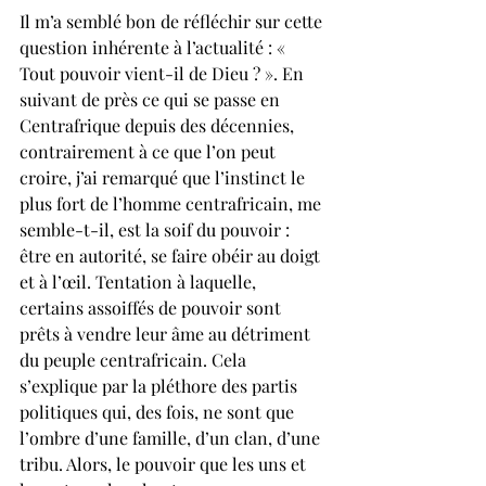
Il m’a semblé bon de réfléchir sur cette 
question inhérente à l’actualité : « 
Tout pouvoir vient-il de Dieu ? ». En 
suivant de près ce qui se passe en 
Centrafrique depuis des décennies, 
contrairement à ce que l’on peut 
croire, j’ai remarqué que l’instinct le 
plus fort de l’homme centrafricain, me 
semble-t-il, est la soif du pouvoir : 
être en autorité, se faire obéir au doigt 
et à l’œil. Tentation à laquelle, 
certains assoiffés de pouvoir sont 
prêts à vendre leur âme au détriment 
du peuple centrafricain. Cela 
s’explique par la pléthore des partis 
politiques qui, des fois, ne sont que 
l’ombre d’une famille, d’un clan, d’une 
tribu. Alors, le pouvoir que les uns et 