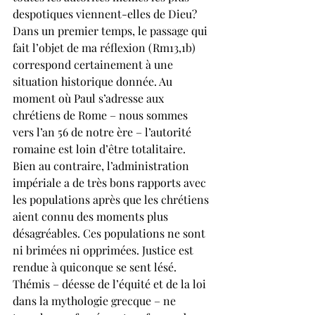
despotiques viennent-elles de Dieu? 
Dans un premier temps, le passage qui 
fait l’objet de ma réflexion (Rm13,1b) 
correspond certainement à une 
situation historique donnée. Au 
moment où Paul s’adresse aux 
chrétiens de Rome – nous sommes 
vers l’an 56 de notre ère – l’autorité 
romaine est loin d’être totalitaire. 
Bien au contraire, l’administration 
impériale a de très bons rapports avec 
les populations après que les chrétiens 
aient connu des moments plus 
désagréables. Ces populations ne sont 
ni brimées ni opprimées. Justice est 
rendue à quiconque se sent lésé. 
Thémis – déesse de l’équité et de la loi 
dans la mythologie grecque – ne 