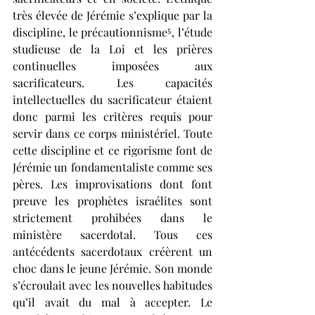
très élevée de Jérémie s’explique par la 
discipline, le précautionnisme⁵, l’étude 
studieuse de la Loi et les prières 
continuelles imposées aux 
sacrificateurs. Les capacités 
intellectuelles du sacrificateur étaient 
donc parmi les critères requis pour 
servir dans ce corps ministériel. Toute 
cette discipline et ce rigorisme font de 
Jérémie un fondamentaliste comme ses 
pères. Les improvisations dont font 
preuve les prophètes israélites sont 
strictement prohibées dans le 
ministère sacerdotal. Tous ces 
antécédents sacerdotaux créèrent un 
choc dans le jeune Jérémie. Son monde 
s’écroulait avec les nouvelles habitudes 
qu’il avait du mal à accepter. Le 