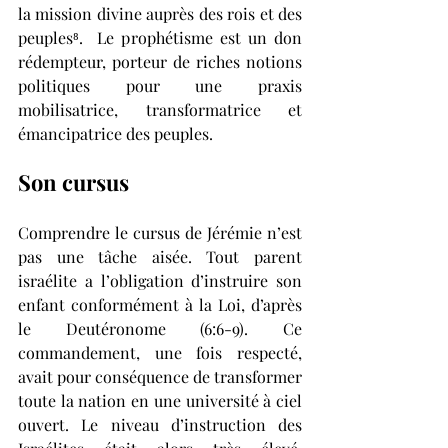
la mission divine auprès des rois et des 
peuples⁸.  Le prophétisme est un don 
rédempteur, porteur de riches notions 
politiques pour une praxis 
mobilisatrice, transformatrice et 
émancipatrice des peuples. 
Son cursus
Comprendre le cursus de Jérémie n’est 
pas une tâche aisée. Tout parent 
israélite a l’obligation d’instruire son 
enfant conformément à la Loi, d’après 
le Deutéronome (6:6-9). Ce 
commandement, une fois respecté, 
avait pour conséquence de transformer 
toute la nation en une université à ciel 
ouvert. Le niveau d’instruction des 