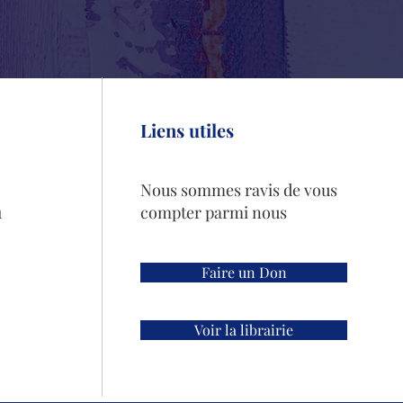
Liens utiles
Nous sommes ravis de vous
1
compter parmi nous
Faire un Don
Voir la librairie