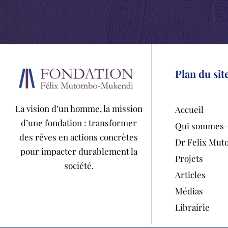
Plan du sit
La vision d’un homme, la mission
Accueil
d’une fondation : transformer
Qui sommes-
des rêves en actions concrètes
Dr Felix Mu
pour impacter durablement la
Projets
société.
Articles
Médias
Librairie