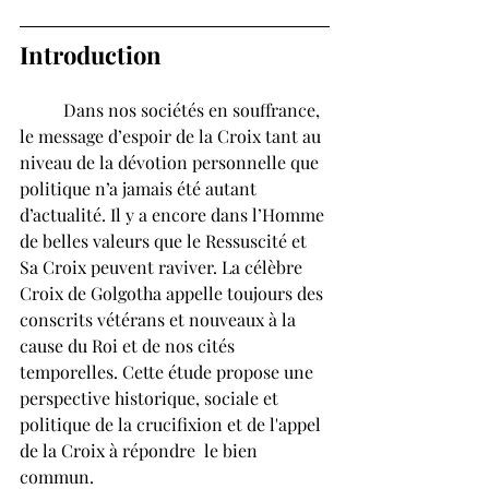
Introduction
	Dans nos sociétés en souffrance, 
le message d’espoir de la Croix tant au 
niveau de la dévotion personnelle que 
politique n’a jamais été autant 
d’actualité. Il y a encore dans l’Homme 
de belles valeurs que le Ressuscité et 
Sa Croix peuvent raviver. La célèbre 
Croix de Golgotha appelle toujours des 
conscrits vétérans et nouveaux à la 
cause du Roi et de nos cités 
temporelles. Cette étude propose une 
perspective historique, sociale et 
politique de la crucifixion et de l'appel 
de la Croix à répondre  le bien 
commun. 