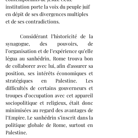
institution porte la voix du peuple juif 
en dépit de ses divergences multiples 
et de ses contradictions. 
	Considérant l’historicité de la 
synagogue, des pouvoirs, de 
l’organisation et de l’expérience qu’elle 
légua au sanhédrin, Rome trouva bon 
de collaborer avec lui, afin d’assurer sa 
position, ses intérêts économiques et 
stratégiques en Palestine. Les 
difficultés de certains gouverneurs et 
troupes d’occupation avec cet appareil 
sociopolitique et religieux, était donc 
minimisées au regard des avantages de 
l’Empire. Le sanhédrin s’inscrit dans la 
politique globale de Rome, surtout en 
Palestine. 