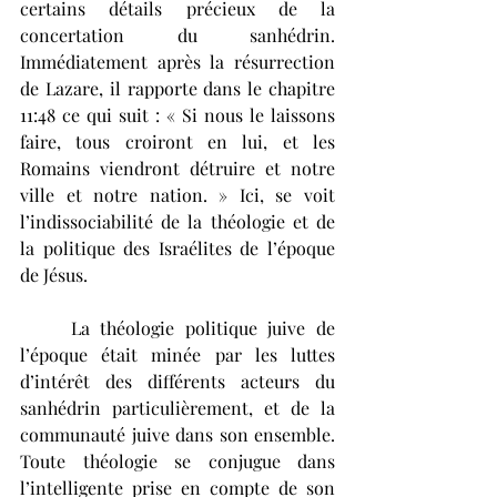
certains détails précieux de la 
concertation du sanhédrin. 
Immédiatement après la résurrection 
de Lazare, il rapporte dans le chapitre 
11:48 ce qui suit : « Si nous le laissons 
faire, tous croiront en lui, et les 
Romains viendront détruire et notre 
ville et notre nation. » Ici, se voit 
l’indissociabilité de la théologie et de 
la politique des Israélites de l’époque 
de Jésus. 
	La théologie politique juive de 
l’époque était minée par les luttes 
d’intérêt des différents acteurs du 
sanhédrin particulièrement, et de la 
communauté juive dans son ensemble. 
Toute théologie se conjugue dans 
l’intelligente prise en compte de son 