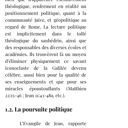
théologique, renferment en réalité un 
positionnement politique, quant à la 
communauté juive, et géopolitique au 
regard de Rome. La lecture politique 
est implicitement dans le tollé 
théologique du sanhédrin, ainsi que 
des responsables des diverses écoles et 
académies. Ils trouvèrent là un moyen 
d’éliminer physiquement ce savant 
iconoclaste de la Galilée devenu 
célèbre, aussi bien pour la qualité de 
ses enseignements et que pour ses 
miracles époustouflants (Matthieu 
22:15-46 ; Jean 11:43-48a, etc.). 
1.2. La poursuite politique 
	L’Evangile de Jean, rapporte 