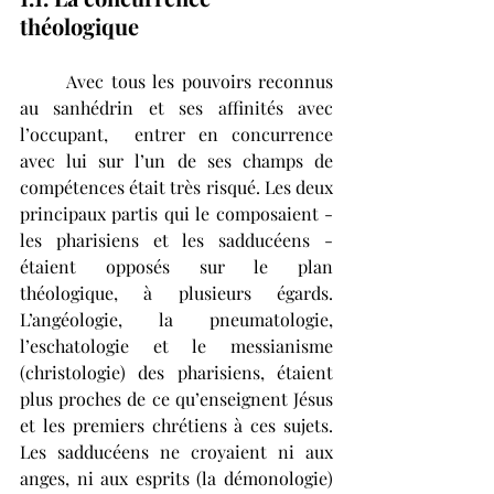
théologique
	Avec tous les pouvoirs reconnus 
au sanhédrin et ses affinités avec 
l’occupant,  entrer en concurrence 
avec lui sur l’un de ses champs de 
compétences était très risqué. Les deux 
principaux partis qui le composaient - 
les pharisiens et les sadducéens - 
étaient opposés sur le plan 
théologique, à plusieurs égards. 
L’angéologie, la pneumatologie, 
l’eschatologie et le messianisme 
(christologie) des pharisiens, étaient 
plus proches de ce qu’enseignent Jésus 
et les premiers chrétiens à ces sujets. 
Les sadducéens ne croyaient ni aux 
anges, ni aux esprits (la démonologie) 