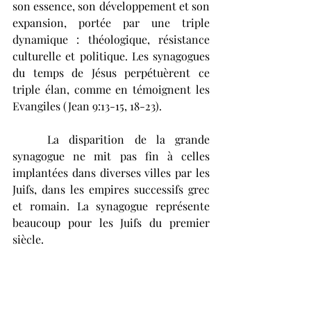
son essence, son développement et son 
expansion, portée par une triple 
dynamique : théologique, résistance 
culturelle et politique. Les synagogues 
du temps de Jésus perpétuèrent ce 
triple élan, comme en témoignent les 
Evangiles (Jean 9:13-15, 18-23). 
	La disparition de la grande 
synagogue ne mit pas fin à celles 
implantées dans diverses villes par les 
Juifs, dans les empires successifs grec 
et romain. La synagogue représente 
beaucoup pour les Juifs du premier 
siècle.