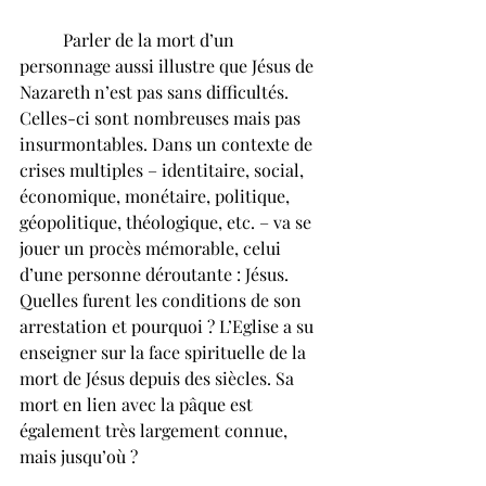
	Parler de la mort d’un 
personnage aussi illustre que Jésus de 
Nazareth n’est pas sans difficultés. 
Celles-ci sont nombreuses mais pas 
insurmontables. Dans un contexte de 
crises multiples – identitaire, social, 
économique, monétaire, politique, 
géopolitique, théologique, etc. – va se 
jouer un procès mémorable, celui 
d’une personne déroutante : Jésus. 
Quelles furent les conditions de son 
arrestation et pourquoi ? L’Eglise a su 
enseigner sur la face spirituelle de la 
mort de Jésus depuis des siècles. Sa 
mort en lien avec la pâque est 
également très largement connue, 
mais jusqu’où ? 