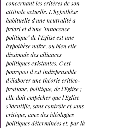
concernant les critères de son 
attitude actuelle. L'hypothèse 
habituelle d'une neutralité a 
priori et d'une "innocence 
politique" de l'Eglise est une 
hypothèse naïve, ou bien elle 
dissimule des alliances 
politiques existantes. C'est 
pourquoi il est indispensable 
d'élaborer une théorie critico-
pratique, politique, de l'Eglise ; 
elle doit empêcher que l'Eglise 
s'identifie, sans contrôle et sans 
critique, avec des idéologies 
politiques déterminées et, par là 