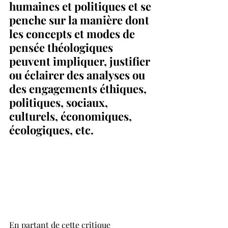
humaines et politiques et se 
penche sur la manière dont 
les concepts et modes de 
pensée théologiques 
peuvent impliquer, justifier 
ou éclairer des analyses ou 
des engagements éthiques, 
politiques, sociaux, 
culturels, économiques, 
écologiques, etc.
En partant de cette critique 