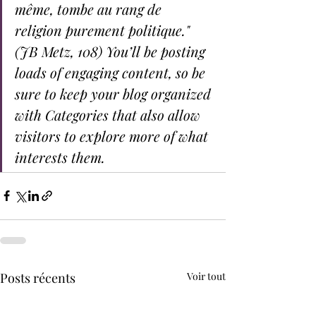
même, tombe au rang de 
religion purement politique." 
(JB Metz, 108) You’ll be posting 
loads of engaging content, so be 
sure to keep your blog organized 
with Categories that also allow 
visitors to explore more of what 
interests them.
Posts récents
Voir tout