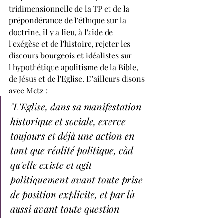
tridimensionnelle de la TP et de la 
prépondérance de l'éthique sur la 
doctrine, il y a lieu, à l'aide de 
l'exégèse et de l'histoire, rejeter les 
discours bourgeois et idéalistes sur 
l'hypothétique apolitisme de la Bible, 
de Jésus et de l'Eglise. D'ailleurs disons 
avec Metz :
"L'Eglise, dans sa manifestation 
historique et sociale, exerce 
toujours et déjà une action en 
tant que réalité politique, càd 
qu'elle existe et agit 
politiquement avant toute prise 
de position explicite, et par là 
aussi avant toute question 