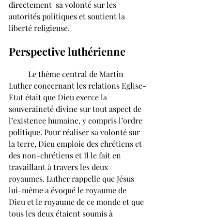
directement  sa volonté sur les 
autorités politiques et soutient la 
liberté religieuse.
Perspective luthérienne
	Le thème central de Martin 
Luther concernant les relations Eglise-
Etat était que Dieu exerce la 
souveraineté divine sur tout aspect de 
l’existence humaine, y compris l’ordre 
politique. Pour réaliser sa volonté sur 
la terre, Dieu emploie des chrétiens et 
des non-chrétiens et Il le fait en 
travaillant à travers les deux 
royaumes. Luther rappelle que Jésus 
lui-même a évoqué le royaume de 
Dieu et le royaume de ce monde et que 
tous les deux étaient soumis à 