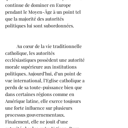
continue de dominer en Europe 
pendant le Moyen-Âge à un point tel 
que la majorité des autorités 
politiques lui sont subordonnées.          
	Au cœur de la vie traditionnelle 
catholique, les autorités 
ecclésiastiques possèdent une autorité 
morale supérieure aux institutions 
politiques. Aujourd’hui, d’un point de 
vue international, l’Eglise catholique a 
perdu de sa toute-puissance bien que 
dans certaines régions comme en 
Amérique latine, elle exerce toujours 
une forte influence sur plusieurs 
processus gouvernementaux. 
Finalement, elle ne jouit d’une 