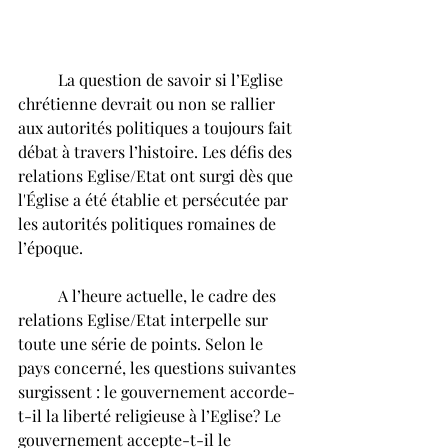
	La question de savoir si l’Eglise 
chrétienne devrait ou non se rallier 
aux autorités politiques a toujours fait 
débat à travers l’histoire. Les défis des 
relations Eglise/Etat ont surgi dès que 
l'Église a été établie et persécutée par 
les autorités politiques romaines de 
l’époque.
	A l’heure actuelle, le cadre des 
relations Eglise/Etat interpelle sur 
toute une série de points. Selon le 
pays concerné, les questions suivantes 
surgissent : le gouvernement accorde-
t-il la liberté religieuse à l’Eglise? Le 
gouvernement accepte-t-il le 