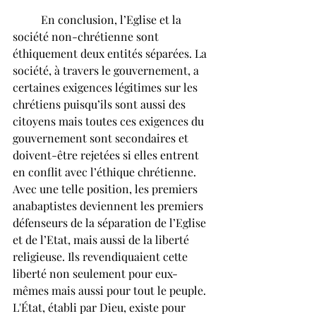
	En conclusion, l’Eglise et la 
société non-chrétienne sont 
éthiquement deux entités séparées. La 
société, à travers le gouvernement, a 
certaines exigences légitimes sur les 
chrétiens puisqu’ils sont aussi des 
citoyens mais toutes ces exigences du 
gouvernement sont secondaires et 
doivent-être rejetées si elles entrent 
en conflit avec l’éthique chrétienne. 
Avec une telle position, les premiers 
anabaptistes deviennent les premiers 
défenseurs de la séparation de l’Eglise 
et de l’Etat, mais aussi de la liberté 
religieuse. Ils revendiquaient cette 
liberté non seulement pour eux-
mêmes mais aussi pour tout le peuple. 
L'État, établi par Dieu, existe pour 