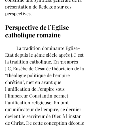
présentation de Redekop sur ces 
perspectives.
Perspective de l’Eglise 
catholique romaine
	La tradition dominante Eglise-
Etat depuis le 4ème siècle après J.C est 
la tradition catholique. En 313 après 
J.C, Eusèbe de Césarée théoricien de la 
“théologie politique de l’empire 
chrétien”, met en avant que 
l’unification de l’empire sous 
l’Empereur Constantin permet 
l’unification religieuse. En tant 
qu’unificateur de l’empire, ce dernier 
devient le serviteur de Dieu à l’instar 
de Christ. De cette conception découle 