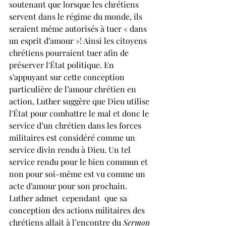
soutenant que lorsque les chrétiens 
servent dans le régime du monde, ils 
seraient même autorisés à tuer « dans 
un esprit d’amour »! Ainsi les citoyens 
chrétiens pourraient tuer afin de 
préserver l'État politique. En 
s’appuyant sur cette conception 
particulière de l’amour chrétien en 
action, Luther suggère que Dieu utilise 
l'État pour combattre le mal et donc le 
service d’un chrétien dans les forces 
militaires est considéré comme un 
service divin rendu à Dieu. Un tel 
service rendu pour le bien commun et 
non pour soi-même est vu comme un 
acte d’amour pour son prochain. 
Luther admet  cependant  que sa 
conception des actions militaires des 
chrétiens allait à l’encontre du 
Sermon 