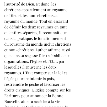
l’autorité de Dieu. Et donc, les 
chrétiens appartiennent au royaume 
de Dieu et les non-chrétiens au 
royaume du monde. Tout en essayant 
de définir les deux royaumes en tant 
qu’entités séparées, il reconnaît que 
dans la pratique, le fonctionnement 
du royaume du monde inclut chrétiens 
et non-chrétiens. Luther affirme aussi 
que dans sa sagesse Dieu a établi deux 
organisations, l’Eglise et l’Etat, par 
lesquelles Il gouverne les deux 
royaumes. L’Etat compte sur la loi et 
l’épée pour maintenir la paix, 
restreindre le péché et favoriser les 
droits civiques. L’Eglise compte sur les 
Écritures pour annoncer la Bonne 
Nouvelle, aider à accéder à la vie 