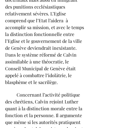
des punitions ecclésiastiques 
relativement sévères. L’Eglise 
comprend que l’Etat l’aidera  à 
accomplir sa mission, et avec le temps 
la distinction fonctionnelle entre 
l’Eglise et le gouvernement de la ville 
de Genève deviendrait inexistante. 
Dans le système réformé de Calvin 
assimilable à une théocratie, le 
Conseil Municipal de Genève était 
appelé à combattre l’idolâtrie, le 
blasphème et le sacrilège.
	Concernant l’activité politique 
des chrétiens, Calvin rejoint Luther 
quant à la distinction morale entre la 
fonction et la personne. Il argumente 
que même si les autorités pratiquent 