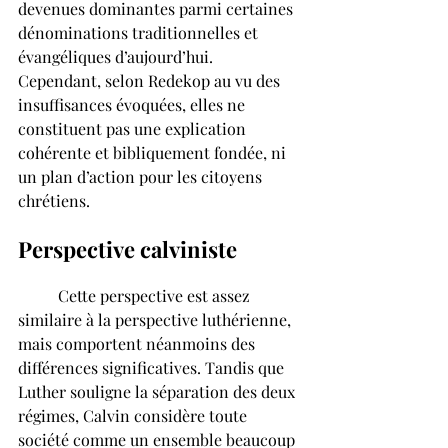
devenues dominantes parmi certaines 
dénominations traditionnelles et 
évangéliques d’aujourd’hui. 
Cependant, selon Redekop au vu des 
insuffisances évoquées, elles ne 
constituent pas une explication 
cohérente et bibliquement fondée, ni 
un plan d’action pour les citoyens 
chrétiens.
Perspective calviniste
	Cette perspective est assez 
similaire à la perspective luthérienne, 
mais comportent néanmoins des 
différences significatives. Tandis que 
Luther souligne la séparation des deux 
régimes, Calvin considère toute 
société comme un ensemble beaucoup 