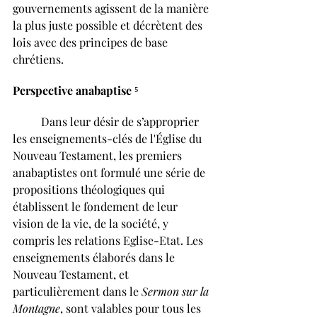
gouvernements agissent de la manière 
la plus juste possible et décrètent des 
lois avec des principes de base 
chrétiens.
Perspective anabaptise
 ⁵
	Dans leur désir de s’approprier 
les enseignements-clés de l'Église du 
Nouveau Testament, les premiers 
anabaptistes ont formulé une série de 
propositions théologiques qui 
établissent le fondement de leur 
vision de la vie, de la société, y 
compris les relations Eglise-Etat. Les 
enseignements élaborés dans le 
Nouveau Testament, et 
particulièrement dans le 
Sermon sur la 
Montagne
, sont valables pour tous les 