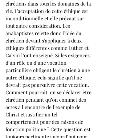
chrétiens dans tous les domaines de la 
vie. L’acceptation de cette éthique est 
inconditionnelle et elle prévaut sur 
tout autre considération. Les 
anabaptistes rejette donc l’idée du 
chrétien devant s’appliquer à deux 
éthiques différentes comme Luther et 
Calvin l’ont enseigné. Si les exigences 
d’un rôle ou d’une vocation 
particulière obligent le chrétien à une 
autre éthique, cela signifie qu’il ne 
devrait pas poursuivre cette vocation. 
Comment pourrait-on se déclarer être 
chrétien pendant qu’on commet des 
actes à l’encontre de l’exemple de 
Christ et justifier un tel 
comportement pour des raisons de 
fonction politique ? Cette question est 
toujours pertinente aujourd’hui pour 