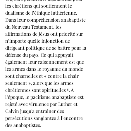
les chrétiens qui soutiennent le 
dualisme de l’éthique luthérienne. 
Dans leur compréhension anabaptiste 
du Nouveau Testament, les 
affirmations de Jésus ont priorité sur 
n’importe quelle injonction de 
dirigeant politique de se battre pour la 
défense du pays. Ce qui appuyait 
également leur raisonnement est que 
les armes dans le royaume du monde 
sont charnelles et « contre la chair 
seulement », alors que les armes 
chrétiennes sont spirituelles ⁶. A 
l’époque, le pacifisme anabaptiste est 
rejeté avec virulence par Luther et 
Calvin jusqu’à entraîner des 
persécutions sanglantes à l’encontre 
des anabaptistes.