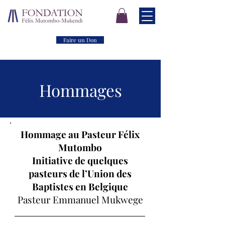
Faire un Don
Hommages
Hommage au Pasteur Félix
Mutombo
Initiative de quelques
pasteurs de l’Union des
Baptistes en Belgique
Pasteur Emmanuel Mukwege