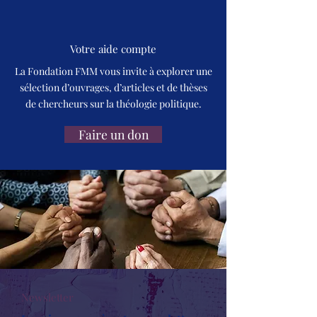
Votre aide compte
La Fondation FMM vous invite à explorer une
sélection d’ouvrages, d’articles et de thèses
de chercheurs sur la théologie politique.
Faire un don
Newsletter