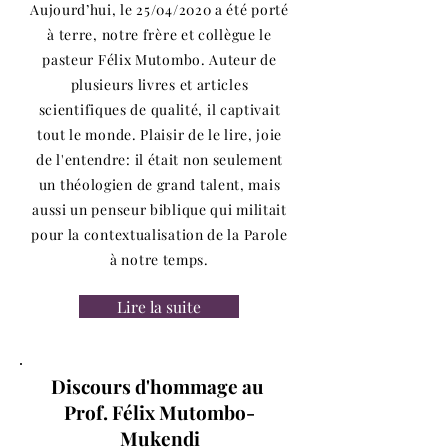
Aujourd’hui, le 25/04/2020 a été porté
à terre, notre frère et collègue le
pasteur Félix Mutombo. Auteur de
plusieurs livres et articles
scientifiques de qualité, il captivait
tout le monde. Plaisir de le lire, joie
de l'entendre: il était non seulement
un théologien de grand talent, mais
aussi un penseur biblique qui militait
pour la contextualisation de la Parole
à notre temps.
Lire la suite
Discours d'hommage au
Prof. Félix Mutombo-
Mukendi