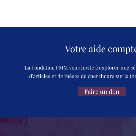
Votre aide compt
La Fondation FMM vous invite à explorer une sé
d’articles et de thèses de chercheurs sur la th
Faire un don