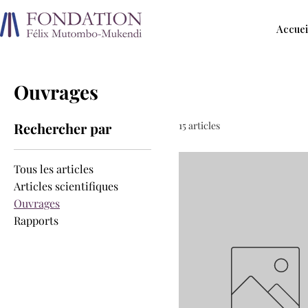
Accuei
Ouvrages
Rechercher par
15 articles
Tous les articles
Articles scientifiques
Ouvrages
Rapports