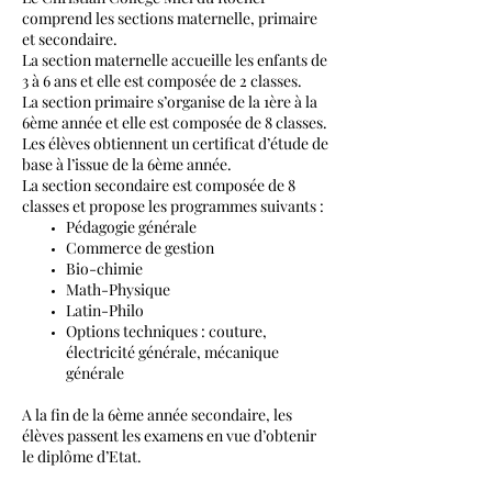
comprend les sections maternelle, primaire
et secondaire.
La section maternelle accueille les enfants de
3 à 6 ans et elle est composée de 2 classes.
La section primaire s’organise de la 1ère à la
6ème année et elle est composée de 8 classes.
Les élèves obtiennent un certificat d’étude de
base à l’issue de la 6ème année.
La section secondaire est composée de 8
classes et propose les programmes suivants :
Pédagogie générale
Commerce de gestion
Bio-chimie
Math-Physique
Latin-Philo
Options techniques : couture,
électricité générale, mécanique
générale
A la fin de la 6ème année secondaire, les
élèves passent les examens en vue d’obtenir
le diplôme d’Etat.