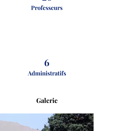
Professeurs
6
Administratifs
Galerie