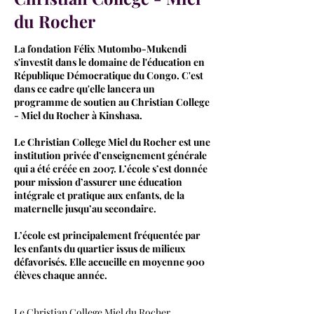
du Rocher
La fondation Félix Mutombo-Mukendi
s'investit dans le domaine de l'éducation en
République Démocratique du Congo. C'est
dans ce cadre qu'elle lancera un
programme de soutien au Christian College
- Miel du Rocher à Kinshasa.
Le Christian College Miel du Rocher est une
institution privée d’enseignement générale
qui a été créée en 2007. L’école s’est donnée
pour mission d’assurer une éducation
intégrale et pratique aux enfants, de la
maternelle jusqu’au secondaire.
L’école est principalement fréquentée par
les enfants du quartier issus de milieux
défavorisés. Elle accueille en moyenne 900
élèves chaque année.
Le Christian College Miel du Rocher