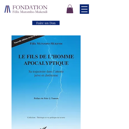
Faire un Don