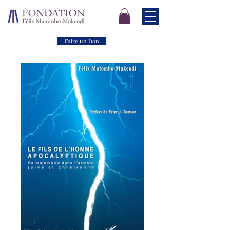
Faire un Don