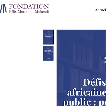
Accuei