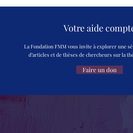
Votre aide compt
La Fondation FMM vous invite à explorer une sé
d’articles et de thèses de chercheurs sur la th
Faire un don