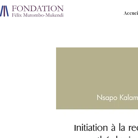
Accuei