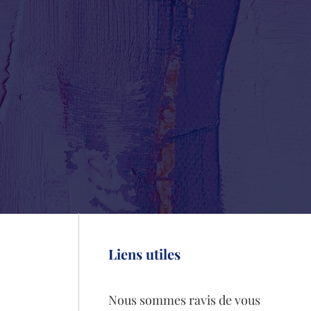
Liens utiles
Nous sommes ravis de vous