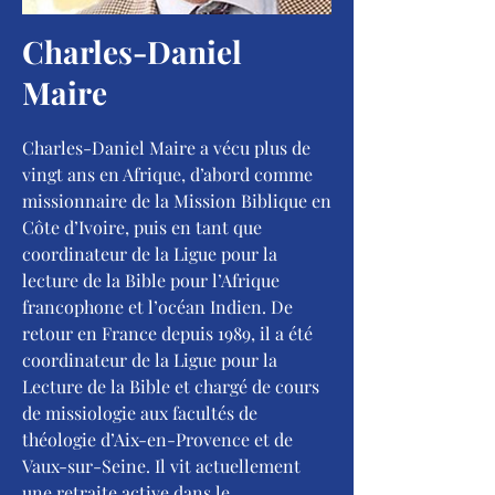
Charles-Daniel
Maire
Charles-Daniel Maire a vécu plus de
vingt ans en Afrique, d’abord comme
missionnaire de la Mission Biblique en
Côte d’Ivoire, puis en tant que
coordinateur de la Ligue pour la
lecture de la Bible pour l’Afrique
francophone et l’océan Indien. De
retour en France depuis 1989, il a été
coordinateur de la Ligue pour la
Lecture de la Bible et chargé de cours
de missiologie aux facultés de
théologie d’Aix-en-Provence et de
Vaux-sur-Seine. Il vit actuellement
une retraite active dans le