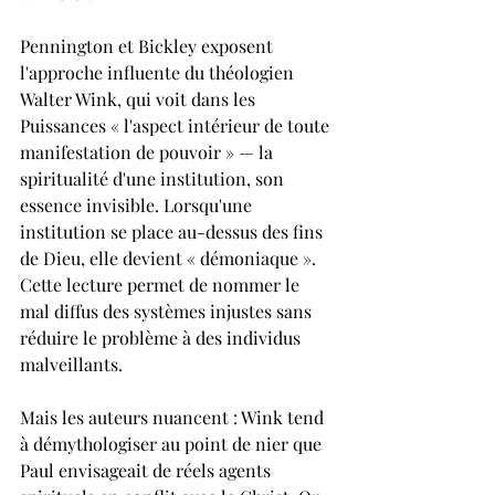
Pennington et Bickley exposent 
l'approche influente du théologien 
Walter Wink, qui voit dans les 
Puissances « l'aspect intérieur de toute 
manifestation de pouvoir » — la 
spiritualité d'une institution, son 
essence invisible. Lorsqu'une 
institution se place au-dessus des fins 
de Dieu, elle devient « démoniaque ». 
Cette lecture permet de nommer le 
mal diffus des systèmes injustes sans 
réduire le problème à des individus 
malveillants.
Mais les auteurs nuancent : Wink tend 
à démythologiser au point de nier que 
Paul envisageait de réels agents 