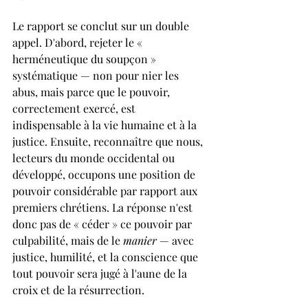
Le rapport se conclut sur un double 
appel. D'abord, rejeter le « 
herméneutique du soupçon » 
systématique — non pour nier les 
abus, mais parce que le pouvoir, 
correctement exercé, est 
indispensable à la vie humaine et à la 
justice. Ensuite, reconnaître que nous, 
lecteurs du monde occidental ou 
développé, occupons une position de 
pouvoir considérable par rapport aux 
premiers chrétiens. La réponse n'est 
donc pas de « céder » ce pouvoir par 
culpabilité, mais de le 
manier
 — avec 
justice, humilité, et la conscience que 
tout pouvoir sera jugé à l'aune de la 
croix et de la résurrection.