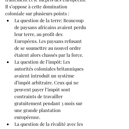
Il s’oppose à cette domination 
coloniale sur plusieurs points :
La question de la terre: Beaucoup 
de paysans africains avaient perdu 
leur terre, au profit des 
Européens. Les paysans refusant 
de se soumettre au nouvel ordre 
étaient alors chassés par la force.
La question de l’impôt: Les 
autorités coloniales britanniques 
avaient introduit un système 
d’impôt arbitraire. Ceux qui ne 
peuvent payer l’impôt sont 
contraints de travailler 
gratuitement pendant 3 mois sur 
une grande plantation 
européenne.
La question de la rivalité avec les 