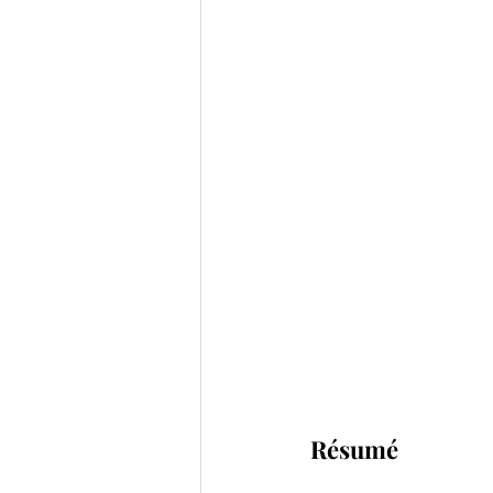
Résumé