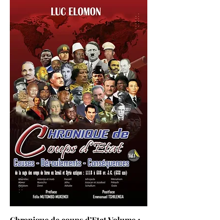
Chronique de coups d’Etat Volume 1