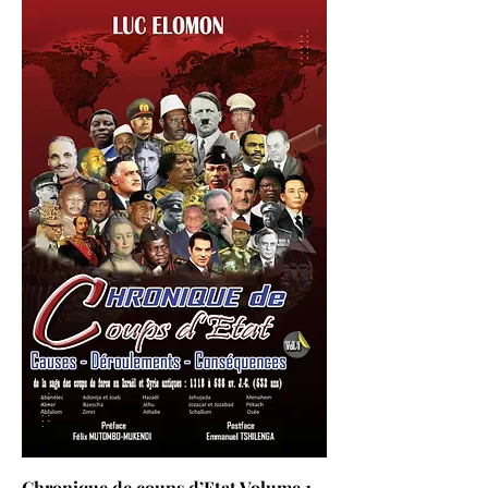
Chronique de coups d’Etat Volume 1