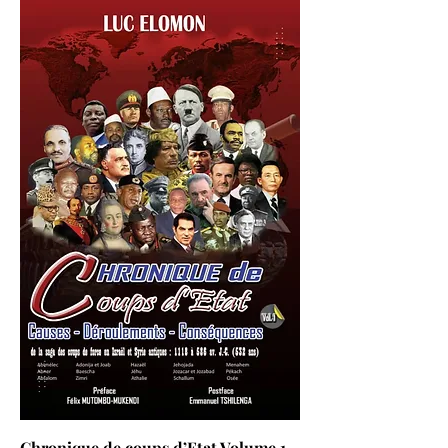
Chronique de coups d’Etat Volume 1