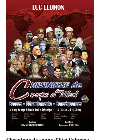
Chronique de coups d’Etat Volume 1