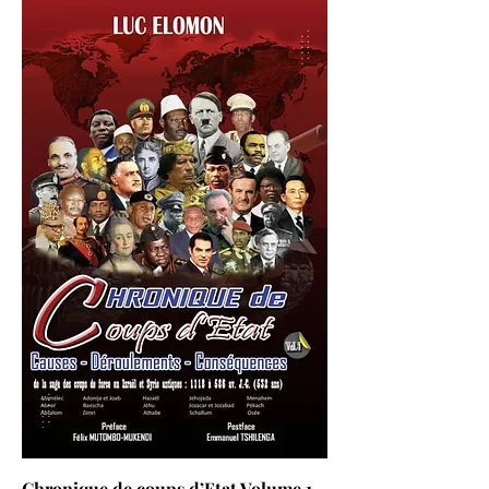
Chronique de coups d’Etat Volume 1