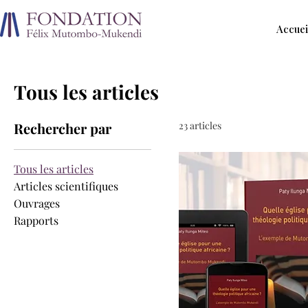
Accuei
Tous les articles
Rechercher par
23 articles
Tous les articles
Articles scientifiques
Ouvrages
Rapports