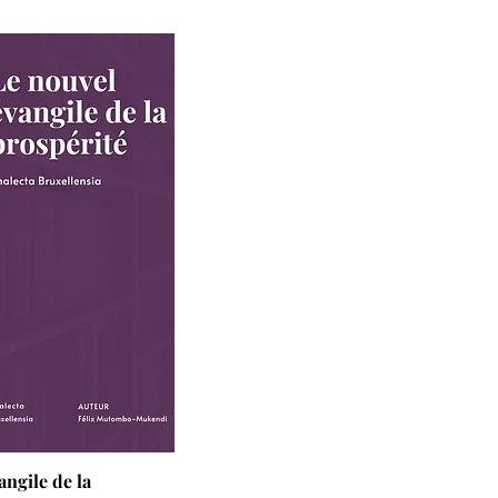
angile de la