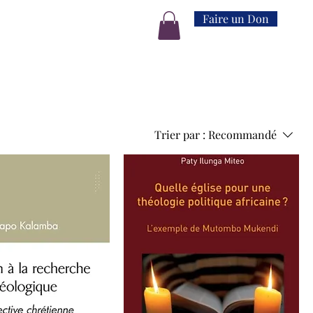
Faire un Don
Trier par :
Recommandé