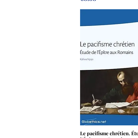
Le pacifisme chrétien. Ét